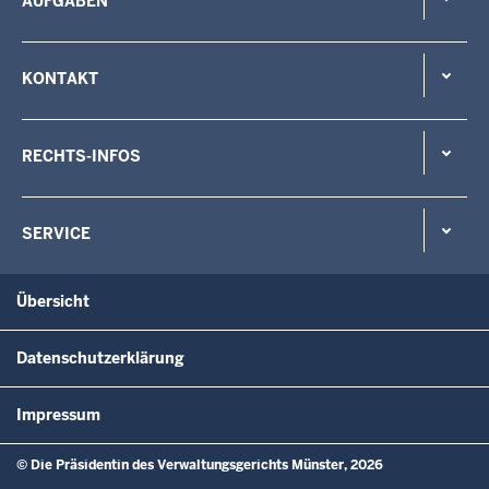
AUFGABEN
KONTAKT
RECHTS-INFOS
SERVICE
Übersicht
Datenschutzerklärung
Impressum
© Die Präsidentin des Verwaltungsgerichts Münster, 2026