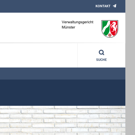
KONTAKT
SUCHE