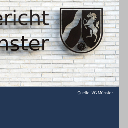
Quelle: VG Münster