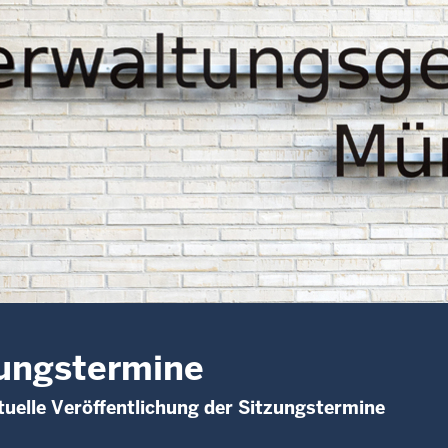
ungstermine
uelle Veröffentlichung der Sitzungstermine