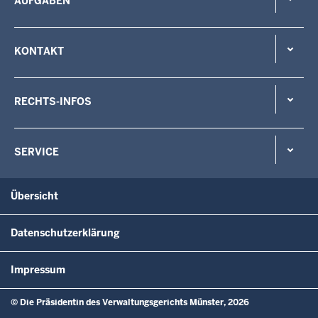
AUFGABEN
KONTAKT
RECHTS-INFOS
SERVICE
Übersicht
Datenschutzerklärung
Impressum
© Die Präsidentin des Verwaltungsgerichts Münster, 2026