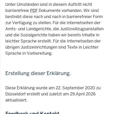
Unter Umständen sind in diesem Auftritt nicht
barrierefreie
PDF
Dokumente vorhanden. Wir sind
bestrebt diese nach und nach in barrierefreier Form
zur Verfügung zu stellen. Für die Internetseiten der
Amts- und Landgerichte, die Justizvollzugsanstalten
und die Sozialgerichte haben wir bereits Inhalte in
leichter Sprache erstellt. Für die Internetseiten der
übrigen Justizeinrichtungen sind Texte in Leichter
Sprache in Vorbereitung.
Erstellung dieser Erklärung.
Diese Erklärung wurde am 22. September 2020 zu
Düsseldorf erstellt und zuletzt am 29.April 2026
aktualisiert.
Feedback und Kontakt