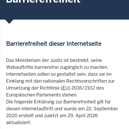
Barrierefreiheit dieser Internetseite
Das Ministerium der Justiz ist bestrebt, seine
Webauftritte barrierefrei zugänglich zu machen.
Internetseiten sollen so gestaltet sein, dass sie im
Einklang mit den nationalen Rechtsvorschriften zur
Umsetzung der Richtlinie (
EU
) 2016/2102 des
Europäischen Parlaments stehen.
Die folgende Erklärung zur Barrierefreiheit gilt für
diesen Internetauftritt und wurde am 22. September
2020 erstellt und zuletzt am 29. April 2026
aktualisiert.