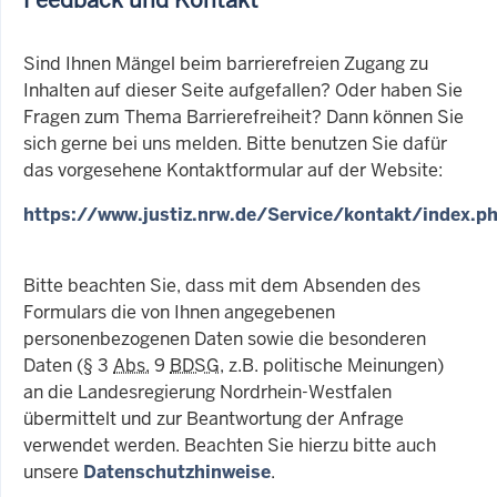
Sind Ihnen Mängel beim barrierefreien Zugang zu
Inhalten auf dieser Seite aufgefallen? Oder haben Sie
Fragen zum Thema Barrierefreiheit? Dann können Sie
sich gerne bei uns melden. Bitte benutzen Sie dafür
das vorgesehene Kontaktformular auf der Website:
https://www.justiz.nrw.de/Service/kontakt/index.p
Bitte beachten Sie, dass mit dem Absenden des
Formulars die von Ihnen angegebenen
personenbezogenen Daten sowie die besonderen
Daten (§ 3
Abs.
9
BDSG
, z.B. politische Meinungen)
an die Landesregierung Nordrhein-Westfalen
übermittelt und zur Beantwortung der Anfrage
verwendet werden. Beachten Sie hierzu bitte auch
unsere
Datenschutzhinweise
.