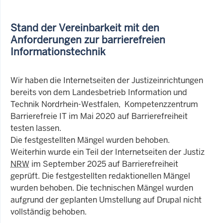
Stand der Vereinbarkeit mit den
Anforderungen zur barrierefreien
Informationstechnik
Wir haben die Internetseiten der Justizeinrichtungen
bereits von dem Landesbetrieb Information und
Technik Nordrhein-Westfalen, Kompetenzzentrum
Barrierefreie IT im Mai 2020 auf Barrierefreiheit
testen lassen.
Die festgestellten Mängel wurden behoben.
Weiterhin wurde ein Teil der Internetseiten der Justiz
NRW
im September 2025 auf Barrierefreiheit
geprüft. Die festgestellten redaktionellen Mängel
wurden behoben. Die technischen Mängel wurden
aufgrund der geplanten Umstellung auf Drupal nicht
vollständig behoben.