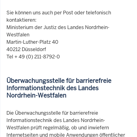
Sie können uns auch per Post oder telefonisch
kontaktieren:
Ministerium der Justiz des Landes Nordrhein-
Westfalen
Martin-Luther-Platz 40
40212 Düsseldorf
Tel + 49 (0) 211-8792-0
Überwachungsstelle für barrierefreie
Informationstechnik des Landes
Nordrhein-Westfalen
Die Überwachungsstelle für barrierefreie
Informationstechnik des Landes Nordrhein-
Westfalen prüft regelmäßig, ob und inwiefern
Internetseiten und mobile Anwendungen öffentlicher