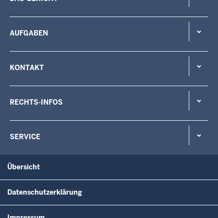
AUFGABEN
KONTAKT
RECHTS-INFOS
SERVICE
Übersicht
Datenschutzerklärung
Impressum