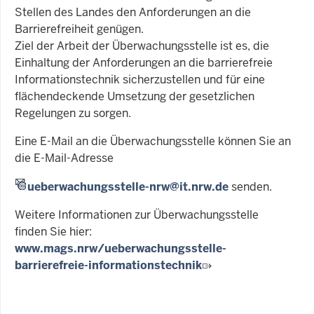
Stellen des Landes den Anforderungen an die
Barrierefreiheit genügen.
Ziel der Arbeit der Überwachungsstelle ist es, die
Einhaltung der Anforderungen an die barrierefreie
Informationstechnik sicherzustellen und für eine
flächendeckende Umsetzung der gesetzlichen
Regelungen zu sorgen.
Eine E-Mail an die Überwachungsstelle können Sie an
die E-Mail-Adresse
ueberwachungsstelle-nrw@it.nrw.de
senden.
Weitere Informationen zur Überwachungsstelle
finden Sie hier:
www.mags.nrw/ueberwachungsstelle-
barrierefreie-informationstechnik