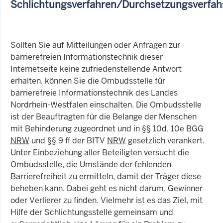
Schlichtungsverfahren/Durchsetzungsverfah
Sollten Sie auf Mitteilungen oder Anfragen zur
barrierefreien Informationstechnik dieser
Internetseite keine zufriedenstellende Antwort
erhalten, können Sie die Ombudsstelle für
barrierefreie Informationstechnik des Landes
Nordrhein-Westfalen einschalten. Die Ombudsstelle
ist der Beauftragten für die Belange der Menschen
mit Behinderung zugeordnet und in §§ 10d, 10e BGG
NRW
und §§ 9 ff der BITV
NRW
gesetzlich verankert.
Unter Einbeziehung aller Beteiligten versucht die
Ombudsstelle, die Umstände der fehlenden
Barrierefreiheit zu ermitteln, damit der Träger diese
beheben kann. Dabei geht es nicht darum, Gewinner
oder Verlierer zu finden. Vielmehr ist es das Ziel, mit
Hilfe der Schlichtungsstelle gemeinsam und