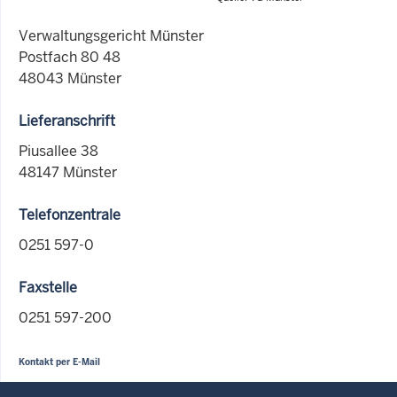
Verwaltungsgericht Münster
Postfach 80 48
48043 Münster
Lieferanschrift
Piusallee 38
48147 Münster
Telefonzentrale
0251 597-0
Faxstelle
0251 597-200
Kontakt per E-Mail