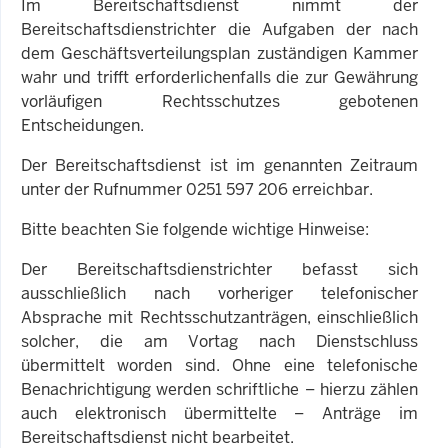
Im Bereitschaftsdienst nimmt der
Bereitschaftsdienstrichter die Aufgaben der nach
dem Geschäftsverteilungsplan zuständigen Kammer
wahr und trifft erforderlichenfalls die zur Gewährung
vorläufigen Rechtsschutzes gebotenen
Entscheidungen.
Der Bereitschaftsdienst ist im genannten Zeitraum
unter der Rufnummer 0251 597 206 erreichbar.
Bitte beachten Sie folgende wichtige Hinweise:
Der Bereitschaftsdienstrichter befasst sich
ausschließlich nach vorheriger telefonischer
Absprache mit Rechtsschutzanträgen, einschließlich
solcher, die am Vortag nach Dienstschluss
übermittelt worden sind. Ohne eine telefonische
Benachrichtigung werden schriftliche – hierzu zählen
auch elektronisch übermittelte – Anträge im
Bereitschaftsdienst nicht bearbeitet.