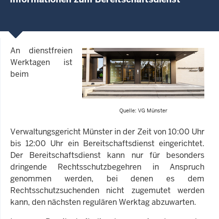
An dienstfreien
Werktagen ist
beim
Quelle: VG Münster
Verwaltungsgericht Münster in der Zeit von 10:00 Uhr
bis 12:00 Uhr ein Bereitschaftsdienst eingerichtet.
Der Bereitschaftsdienst kann nur für besonders
dringende Rechtsschutzbegehren in Anspruch
genommen werden, bei denen es dem
Rechtsschutzsuchenden nicht zugemutet werden
kann, den nächsten regulären Werktag abzuwarten.