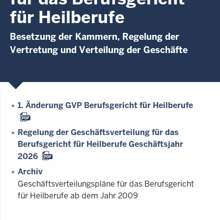
für Heilberufe
Besetzung der Kammern, Regelung der
Vertretung und Verteilung der Geschäfte
1. Änderung GVP Berufsgericht für Heilberufe
Regelung der Geschäftsverteilung für das
Berufsgericht für Heilberufe Geschäftsjahr
2026
Archiv
Geschäftsverteilungspläne für das Berufsgericht
für Heilberufe ab dem Jahr 2009