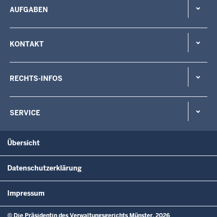
AUFGABEN
KONTAKT
RECHTS-INFOS
SERVICE
Übersicht
Datenschutzerklärung
Impressum
© Die Präsidentin des Verwaltungsgerichts Münster, 2026