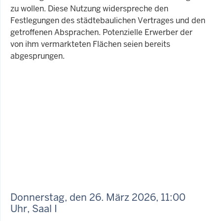
zu wollen. Diese Nutzung widerspreche den
Festlegungen des städtebaulichen Vertrages und den
getroffenen Absprachen. Potenzielle Erwerber der
von ihm vermarkteten Flächen seien bereits
abgesprungen.
Donnerstag, den 26. März 2026, 11:00
Uhr, Saal I