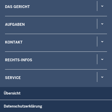
DAS GERICHT
AUFGABEN
KONTAKT
RECHTS-INFOS
SERVICE
Übersicht
Datenschutzerklärung