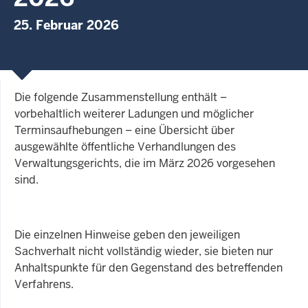
25. Februar 2026
Die folgende Zusammenstellung enthält –
vorbehaltlich weiterer Ladungen und möglicher
Terminsaufhebungen – eine Übersicht über
ausgewählte öffentliche Verhandlungen des
Verwaltungsgerichts, die im März 2026 vorgesehen
sind.
Die einzelnen Hinweise geben den jeweiligen
Sachverhalt nicht vollständig wieder, sie bieten nur
Anhaltspunkte für den Gegenstand des betreffenden
Verfahrens.