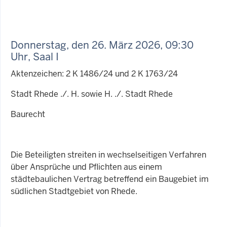
Donnerstag, den 26. März 2026, 09:30
Uhr, Saal I
Aktenzeichen: 2 K 1486/24 und 2 K 1763/24
Stadt Rhede ./. H. sowie H. ./. Stadt Rhede
Baurecht
Die Beteiligten streiten in wechselseitigen Verfahren
über Ansprüche und Pflichten aus einem
städtebaulichen Vertrag betreffend ein Baugebiet im
südlichen Stadtgebiet von Rhede.