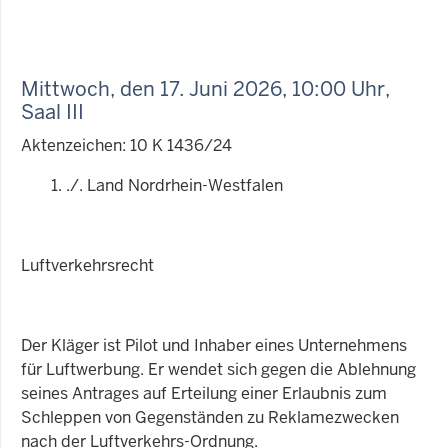
Mittwoch, den 17. Juni 2026, 10:00 Uhr,
Saal III
Aktenzeichen: 10 K 1436/24
./. Land Nordrhein-Westfalen
Luftverkehrsrecht
Der Kläger ist Pilot und Inhaber eines Unternehmens
für Luftwerbung. Er wendet sich gegen die Ablehnung
seines Antrages auf Erteilung einer Erlaubnis zum
Schleppen von Gegenständen zu Reklamezwecken
nach der Luftverkehrs-Ordnung.