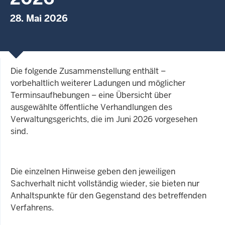
28. Mai 2026
Die folgende Zusammenstellung enthält –
vorbehaltlich weiterer Ladungen und möglicher
Terminsaufhebungen – eine Übersicht über
ausgewählte öffentliche Verhandlungen des
Verwaltungsgerichts, die im Juni 2026 vorgesehen
sind.
Die einzelnen Hinweise geben den jeweiligen
Sachverhalt nicht vollständig wieder, sie bieten nur
Anhaltspunkte für den Gegenstand des betreffenden
Verfahrens.