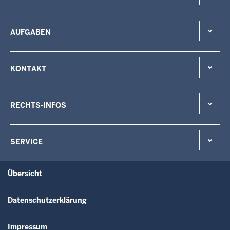
AUFGABEN
KONTAKT
RECHTS-INFOS
SERVICE
Übersicht
Datenschutzerklärung
Impressum