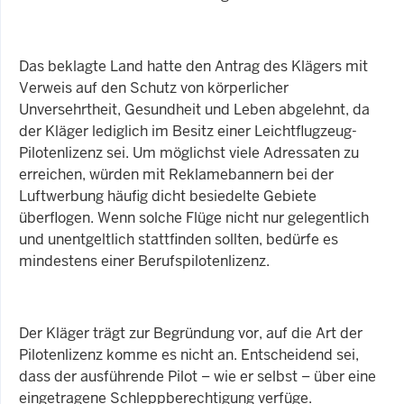
Das beklagte Land hatte den Antrag des Klägers mit
Verweis auf den Schutz von körperlicher
Unversehrtheit, Gesundheit und Leben abgelehnt, da
der Kläger lediglich im Besitz einer Leichtflugzeug-
Pilotenlizenz sei. Um möglichst viele Adressaten zu
erreichen, würden mit Reklamebannern bei der
Luftwerbung häufig dicht besiedelte Gebiete
überflogen. Wenn solche Flüge nicht nur gelegentlich
und unentgeltlich stattfinden sollten, bedürfe es
mindestens einer Berufspilotenlizenz.
Der Kläger trägt zur Begründung vor, auf die Art der
Pilotenlizenz komme es nicht an. Entscheidend sei,
dass der ausführende Pilot – wie er selbst – über eine
eingetragene Schleppberechtigung verfüge.