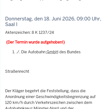
Donnerstag, den 18. Juni 2026, 09:00 Uhr,
Saal I
Aktenzeichen: 8 K 1237/24
(Der Termin wurde aufgehoben!)
./. Die Autobahn
GmbH
des Bundes
Straßenrecht
Der Kläger begehrt die Feststellung, dass die
Anordnung einer Geschwindigkeitsbegrenzung auf
120 km/h durch Verkehrszeichen zwischen dem
Autobahnkreuz Münster-Nord und der