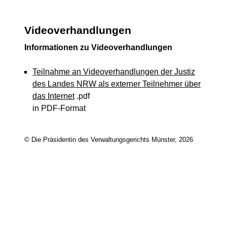
Videoverhandlungen
Informationen zu Videoverhandlungen
Teilnahme an Videoverhandlungen der Justiz
des Landes NRW als externer Teilnehmer über
das Internet
.pdf
in PDF-Format
© Die Präsidentin des Verwaltungsgerichts Münster, 2026